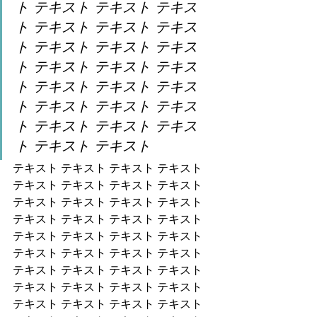
ト テキスト テキスト テキス
ト テキスト テキスト テキス
ト テキスト テキスト テキス
ト テキスト テキスト テキス
ト テキスト テキスト テキス
ト テキスト テキスト テキス
ト テキスト テキスト テキス
ト テキスト テキスト 
テキスト テキスト テキスト テキスト 
テキスト テキスト テキスト テキスト 
テキスト テキスト テキスト テキスト 
テキスト テキスト テキスト テキスト 
テキスト テキスト テキスト テキスト 
テキスト テキスト テキスト テキスト 
テキスト テキスト テキスト テキスト 
テキスト テキスト テキスト テキスト 
テキスト テキスト テキスト テキスト 