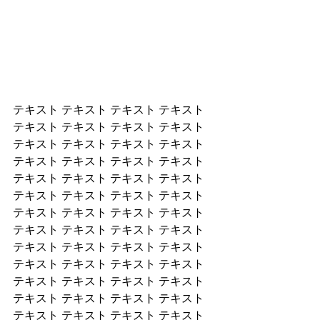
テキスト テキスト テキスト テキスト 
テキスト テキスト テキスト テキスト 
テキスト テキスト テキスト テキスト 
テキスト テキスト テキスト テキスト 
テキスト テキスト テキスト テキスト 
テキスト テキスト テキスト テキスト 
テキスト テキスト テキスト テキスト 
テキスト テキスト テキスト テキスト 
テキスト テキスト テキスト テキスト 
テキスト テキスト テキスト テキスト 
テキスト テキスト テキスト テキスト 
テキスト テキスト テキスト テキスト 
テキスト テキスト テキスト テキスト 