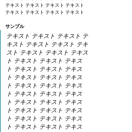
テキスト テキスト テキスト テキスト 
テキスト テキスト テキスト テキスト
サンプル
テキスト テキスト テキスト テ
キスト テキスト テキスト テキ
スト テキスト テキスト テキス
ト テキスト テキスト テキス
ト テキスト テキスト テキス
ト テキスト テキスト テキス
ト テキスト テキスト テキス
ト テキスト テキスト テキス
ト テキスト テキスト テキス
ト テキスト テキスト テキス
ト テキスト テキスト テキス
ト テキスト テキスト テキス