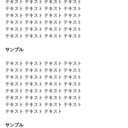
テキスト テキスト テキスト テキスト 
テキスト テキスト テキスト テキスト 
テキスト テキスト テキスト テキスト 
テキスト テキスト テキスト テキスト 
テキスト テキスト テキスト テキスト 
テキスト テキスト テキスト テキスト
サンプル
テキスト テキスト テキスト テキスト 
テキスト テキスト テキスト テキスト 
テキスト テキスト テキスト テキスト 
テキスト テキスト テキスト テキスト 
テキスト テキスト テキスト テキスト 
テキスト テキスト テキスト テキスト 
テキスト テキスト テキスト テキスト 
テキスト テキスト テキスト
サンプル