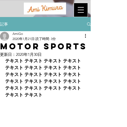
記事
AmiGo
2020年1月21日
読了時間: 3分
Motor Sports
更新日：
2020年1月30日
テキスト テキスト テキスト テキスト 
テキスト テキスト テキスト テキスト 
テキスト テキスト テキスト テキスト 
テキスト テキスト テキスト テキスト 
テキスト テキスト テキスト テキスト 
テキスト テキスト