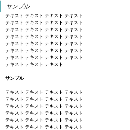
サンプル
テキスト テキスト テキスト テキスト 
テキスト テキスト テキスト テキスト 
テキスト テキスト テキスト テキスト 
テキスト テキスト テキスト テキスト 
テキスト テキスト テキスト テキスト 
テキスト テキスト テキスト テキスト 
テキスト テキスト テキスト テキスト 
テキスト テキスト テキスト
サンプル
テキスト テキスト テキスト テキスト 
テキスト テキスト テキスト テキスト 
テキスト テキスト テキスト テキスト 
テキスト テキスト テキスト テキスト 
テキスト テキスト テキスト テキスト 
テキスト テキスト テキスト テキスト 