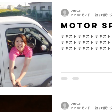
AmiGo
2020年1月21日
読了時間: 3
Motor S
テキスト テキスト テキスト
テキスト テキスト テキスト
テキスト テキスト テキスト
テキスト テキスト テキスト
テキスト テキスト テキスト..
AmiGo
2020年1月21日
読了時間: 3