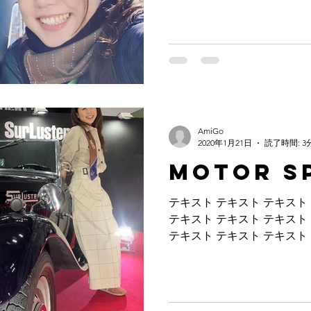
AmiGo
2020年1月21日
読了時間: 3
Motor S
テキスト テキスト テキスト
テキスト テキスト テキスト
テキスト テキスト テキスト
テキスト テキスト テキスト
テキスト テキスト テキスト..