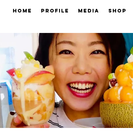
HOME
PROFILE
MEDIA
SHOP