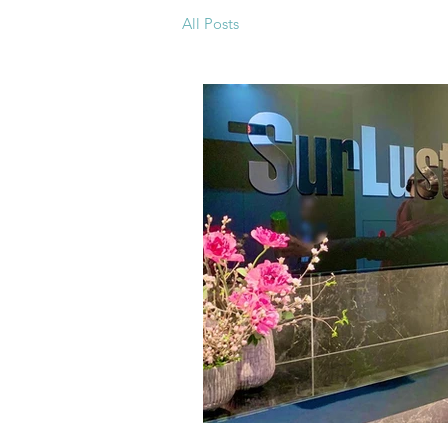
All Posts