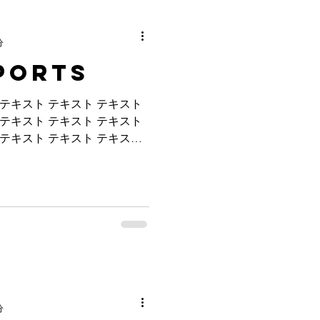
分
ports
 テキスト テキスト テキスト
 テキスト テキスト テキスト
 テキスト テキスト テキスト
 テキスト テキスト テキスト
.
分