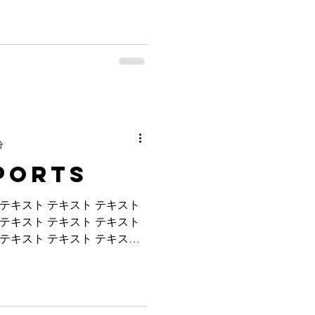
分
ports
 テキスト テキスト テキスト
 テキスト テキスト テキスト
 テキスト テキスト テキスト
 テキスト テキスト テキスト
.