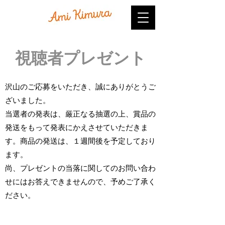
​視聴者プレゼント
​沢山のご応募をいただき、誠にありがとうご
ざいました。
当選者の発表は、厳正なる抽選の上、賞品の
発送をもって発表にかえさせていただきま
す。商品の発送は、１週間後を予定しており
ます。
尚、プレゼントの当落に関してのお問い合わ
せにはお答えできませんので、予めご了承く
ださい。